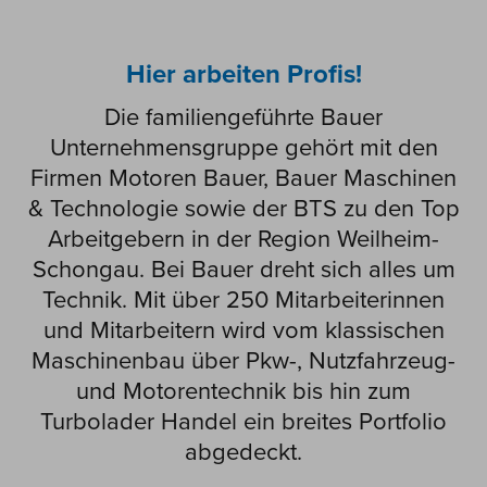
Hier arbeiten Profis!
Die familiengeführte Bauer
Unternehmensgruppe gehört mit den
Firmen Motoren Bauer, Bauer Maschinen
& Technologie sowie der BTS zu den Top
Arbeitgebern in der Region Weilheim-
Schongau. Bei Bauer dreht sich alles um
Technik. Mit über 250 Mitarbeiterinnen
und Mitarbeitern wird vom klassischen
Maschinenbau über Pkw-, Nutzfahrzeug-
und Motorentechnik bis hin zum
Turbolader Handel ein breites Portfolio
abgedeckt.