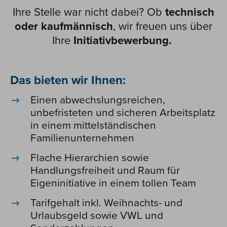
Ihre Stelle war nicht dabei? Ob
technisch
oder kaufmännisch
, wir freuen uns über
Ihre
Initiativbewerbung.
Das bieten wir Ihnen:
Einen abwechslungsreichen,
unbefristeten und sicheren Arbeitsplatz
in einem mittelständischen
Familienunternehmen
Flache Hierarchien sowie
Handlungsfreiheit und Raum für
Eigeninitiative in einem tollen Team
Tarifgehalt inkl. Weihnachts- und
Urlaubsgeld sowie VWL und