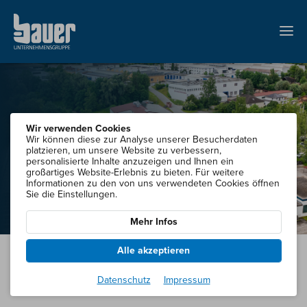
Wir verwenden Cookies
Wir können diese zur Analyse unserer Besucherdaten
platzieren, um unsere Website zu verbessern,
personalisierte Inhalte anzuzeigen und Ihnen ein
großartiges Website-Erlebnis zu bieten. Für weitere
Informationen zu den von uns verwendeten Cookies öffnen
Sie die Einstellungen.
Mehr Infos
Alle akzeptieren
Initiativbewerbung
Datenschutz
Impressum