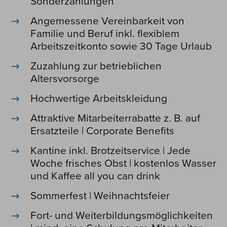
Sonderzahlungen
Angemessene Vereinbarkeit von
Familie und Beruf inkl. flexiblem
Arbeitszeitkonto sowie 30 Tage Urlaub
Zuzahlung zur betrieblichen
Altersvorsorge
Hochwertige Arbeitskleidung
Attraktive Mitarbeiterrabatte z. B. auf
Ersatzteile | Corporate Benefits
Kantine inkl. Brotzeitservice | Jede
Woche frisches Obst | kostenlos Wasser
und Kaffee all you can drink
Sommerfest | Weihnachtsfeier
Fort- und Weiterbildungsmöglichkeiten