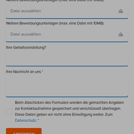
Datei auswählen
Weitere Bewerbungsunterlagen (max. eine Datei mit 10MB)
Datei auswählen
Ihre Gehaltsvorstellung?
Ihre Nachricht an uns *
Beim Abschicken des Formulars werden die gemachten Angaben
zur Kontaktaufnahme gespeichert und verschlüsselt übertragen.
Diese Daten geben wir nicht ohne Einwilligung weiter. Zum
Datenschutz
. *