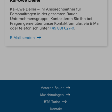
Kai-Uwe Deller
Kai-Uwe Deller – Ihr Ansprechpartner für
Personalfragen in der gesamten Bauer
Unternehmensgruppe. Kontaktieren Sie ihn bei
Fragen gerne über unser Kontaktformular, via E-Mail
oder telefonisch unter
+49 881 627-0
.
E-Mail senden
Motoren-Bauer
Maschinologen
BTS Turbo
Kontakt