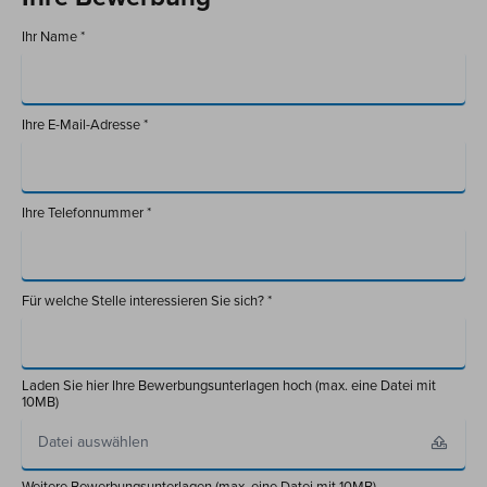
Ihr Name *
Ihre E-Mail-Adresse *
Ihre Telefonnummer *
Für welche Stelle interessieren Sie sich? *
Laden Sie hier Ihre Bewerbungsunterlagen hoch (max. eine Datei mit
10MB)
Datei auswählen
Weitere Bewerbungsunterlagen (max. eine Datei mit 10MB)